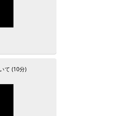
 (10分)