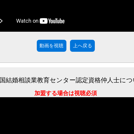
動画を視聴
全国結婚相談業教育センター認定資格仲人士について
加盟する場合は視聴必須