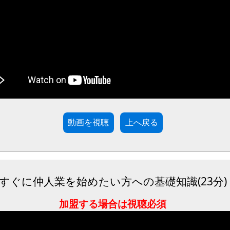
動画を視聴
すぐに仲人業を始めたい方への基礎知識(23分)
加盟する場合は視聴必須