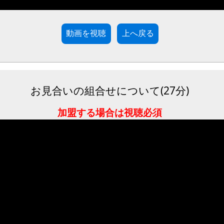
動画を視聴
お見合いの組合せについて(27分)
加盟する場合は視聴必須