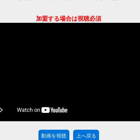
加盟する場合は視聴必須
動画を視聴