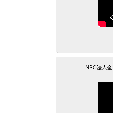
NPO法人