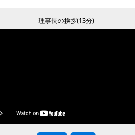
理事長の挨拶(13分)