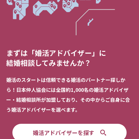
まずは「婚活アドバイザー」に
結婚相談してみませんか？
婚活のスタートは信頼できる
婚活のパートナー探しか
ら！
日本仲人協会には全国約1,000名の
婚活アドバイザ
ー・結婚相談所が加盟しており、
その中からご自身に合
う婚活アドバイザーを選べます。
婚活アドバイザーを探す