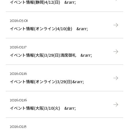
イベント情報(静岡)4/12(日) &rarr;
料金について
2026.03.01
成婚者の声
イベント情報(オンライン)4/10(金) &rarr;
よくあるご質問
2026.02.17
イベント情報(大阪)3/29(日)満席御礼 &rarr;
2026.02.16
イベント情報(オンライン)3/29(日)&rarr;
2026.02.16
イベント情報(大阪)3/10(火) &rarr;
2026.02.15