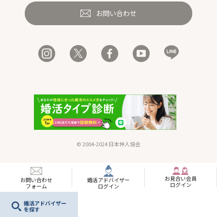
お問い合わせ
© 2004-2024 日本仲人協会
お見合い
会員
お問い合わせ
婚活
アドバイザー
ログイン
フォーム
ログイン
婚活
アドバイザー
を探す