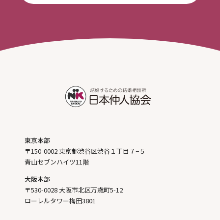
東京本部
〒150-0002 東京都渋谷区渋谷１丁目７−５
青山セブンハイツ11階
大阪本部
〒530-0028 大阪市北区万歳町5-12
ローレルタワー梅田3801