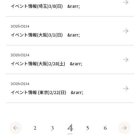
イベント情報(埼玉)3/8(日) &rarr;
2026.02.14
イベント情報(大阪)3/1(日) &rarr;
2026.02.14
イベント情報(大阪)2/28(土) &rarr;
2026.02.14
イベント情報 (東京)2/22(日) &rarr;
4
2
3
5
6