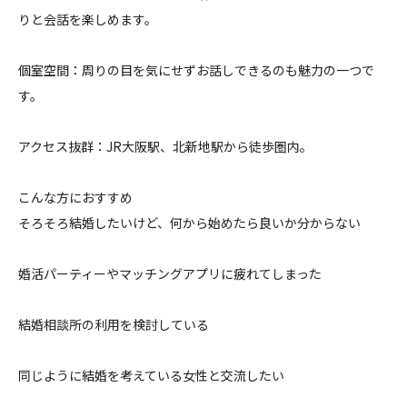
りと会話を楽しめます。
個室空間：周りの目を気にせずお話しできるのも魅力の一つで
す。
アクセス抜群：JR大阪駅、北新地駅から徒歩圏内。
こんな方におすすめ
そろそろ結婚したいけど、何から始めたら良いか分からない
婚活パーティーやマッチングアプリに疲れてしまった
結婚相談所の利用を検討している
同じように結婚を考えている女性と交流したい