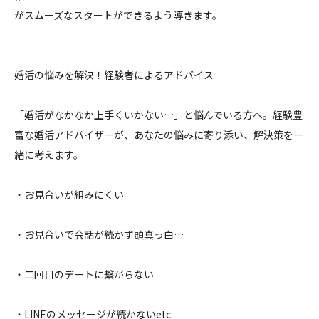
がスムーズなスタートができるよう導きます。
婚活の悩みを解決！経験者によるアドバイス
「婚活がなかなか上手くいかない…」と悩んでいる方へ。経験豊
富な婚活アドバイザーが、あなたの悩みに寄り添い、解決策を一
緒に考えます。
・お見合いが組みにくい
・お見合いで会話が続かず頭真っ白…
・二回目のデートに繋がらない
・LINEのメッセージが続かないetc.