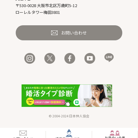
〒530-0028 大阪市北区万歳町5-12
ローレルタワー梅田3801
お問い合わせ
© 2004-2024 日本仲人協会
お見合い
会員