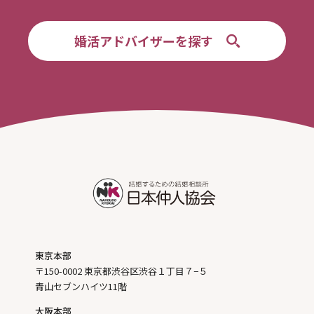
婚活アドバイザーを探す
東京本部
〒150-0002 東京都渋谷区渋谷１丁目７−５
青山セブンハイツ11階
大阪本部