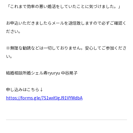
「これまで効率の悪い婚活をしていたことに気づけました。」
お申込いただきましたらメールを送信致しますので必ずご確認く
ださい。
※無理な勧誘などは一切しておりません。安心してご参加くださ
い。
結婚相談所婚シェル寿ryuryu 中谷晃子
申し込みはこちら↓
https://forms.gle/7S1wxYJgJ91VYWdbA