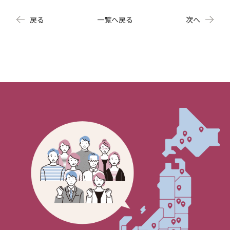
戻る
一覧へ戻る
次へ