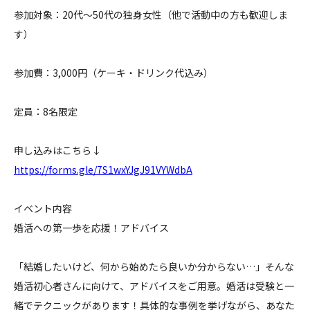
参加対象：20代～50代の独身女性（他で活動中の方も歓迎しま
す）
参加費：3,000円（ケーキ・ドリンク代込み）
定員：8名限定
申し込みはこちら↓
https://forms.gle/7S1wxYJgJ91VYWdbA
イベント内容
婚活への第一歩を応援！アドバイス
「結婚したいけど、何から始めたら良いか分からない…」そんな
婚活初心者さんに向けて、アドバイスをご用意。婚活は受験と一
緒でテクニックがあります！具体的な事例を挙げながら、あなた