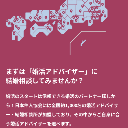
まずは「婚活アドバイザー」に
結婚相談してみませんか？
婚活のスタートは信頼できる
婚活のパートナー探しか
ら！
日本仲人協会には全国約1,000名の
婚活アドバイザ
ー・結婚相談所が加盟しており、
その中からご自身に合
う婚活アドバイザーを選べます。