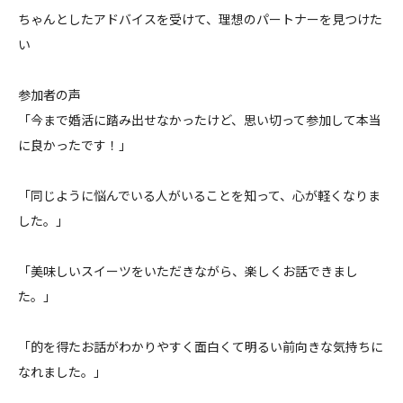
ちゃんとしたアドバイスを受けて、理想のパートナーを見つけた
い
参加者の声
「今まで婚活に踏み出せなかったけど、思い切って参加して本当
に良かったです！」
「同じように悩んでいる人がいることを知って、心が軽くなりま
した。」
「美味しいスイーツをいただきながら、楽しくお話できまし
た。」
「的を得たお話がわかりやすく面白くて明るい前向きな気持ちに
なれました。」