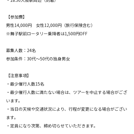
・18:50大阪駅周辺（到着）
【参加費】
男性14,000円 女性12,000円（旅行保険含む）
※舞子駅前ロータリー乗降者は1,500円OFF
募集人数：24名
参加条件：30代～50代の独身男女
【注意事項】
・最少催行人数15名
・最少催行人数に満たない場合は、ツアーを中止する場合がござ
います。
・当日の天候や交通状況により、行程が変更になる場合がござい
ます。
・定員になり次第、締め切らせていただきます。