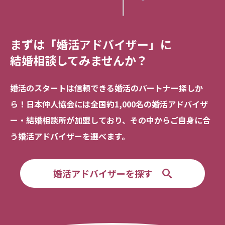
まずは「婚活アドバイザー」に
結婚相談してみませんか？
婚活のスタートは信頼できる
婚活のパートナー探しか
ら！
日本仲人協会には全国約1,000名の
婚活アドバイザ
ー・結婚相談所が加盟しており、
その中からご自身に合
う婚活アドバイザーを選べます。
婚活アドバイザーを探す