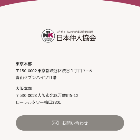
東京本部
〒150-0002 東京都渋谷区渋谷１丁目７−５
青山セブンハイツ11階
大阪本部
〒530-0028 大阪市北区万歳町5-12
ローレルタワー梅田3801
お問い合わせ