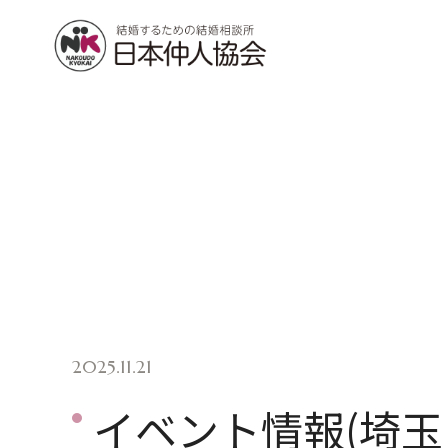
2025.11.21
イベント情報(埼玉 