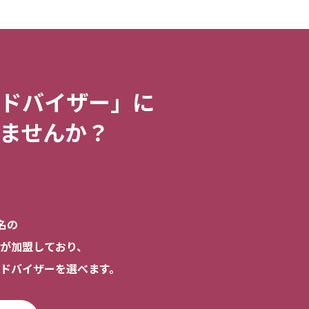
ドバイザー」に
ませんか？
名の
が加盟しており、
ドバイザーを選べます。