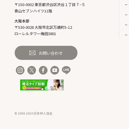
〒150-0002 東京都渋谷区渋谷１丁目７−５
青山セブンハイツ11階
大阪本部
〒530-0028 大阪市北区万歳町5-12
ローレルタワー梅田3801
お問い合わせ
© 2004-2024 日本仲人協会