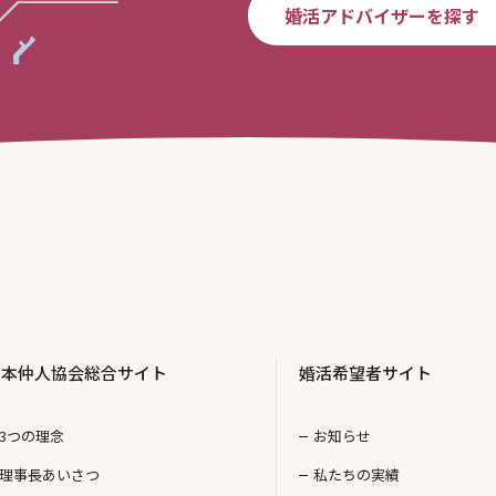
婚活アドバイザーを探す
日本仲人協会総合サイト
婚活希望者サイト
3つの理念
お知らせ
理事長あいさつ
私たちの実績