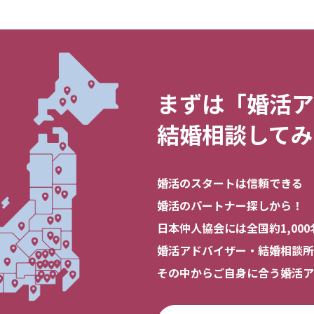
まずは「婚活ア
結婚相談してみ
婚活のスタートは信頼できる
婚活のパートナー探しから！
日本仲人協会には全国約1,000
婚活アドバイザー・結婚相談所
その中からご自身に合う婚活ア