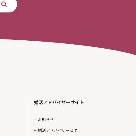
婚活アドバイザーサイト
お知らせ
婚活アドバイザーとは