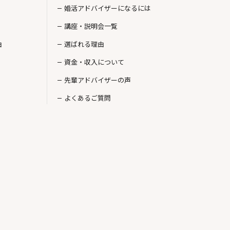
婚活アドバイザーになるには
講座・説明会一覧
由
選ばれる理由
資金・収入について
先輩アドバイザーの声
よくあるご質問