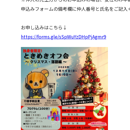
申込みフォームの備考欄に仲人番号と氏名をご記入
お申し込みはこちら↓
https://forms.gle/sSpWuYzDHpPjAgmr9