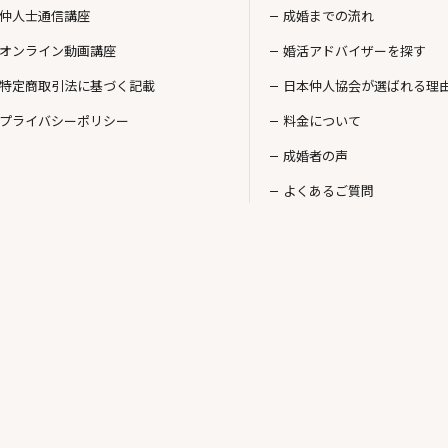
仲人士通信講座
成婚までの流れ
オンライン動画講座
婚活アドバイザーを探す
特定商取引法に基づく記載
日本仲人協会が選ばれる理
プライバシーポリシー
料金について
成婚者の声
よくあるご質問