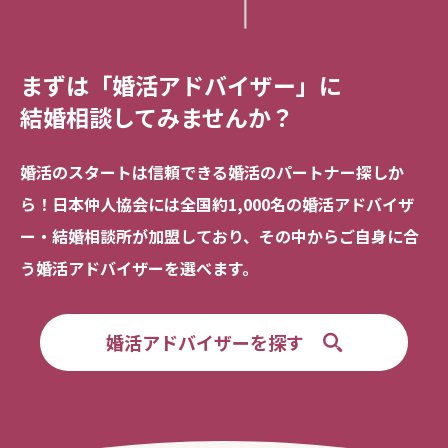
まずは「婚活アドバイザー」に
結婚相談してみませんか？
婚活のスタートは信頼できる
婚活のパートナー探しか
ら！
日本仲人協会には全国約1,000名の
婚活アドバイザ
ー・結婚相談所が加盟しており、
その中からご自身に合
う婚活アドバイザーを選べます。
婚活アドバイザーを探す