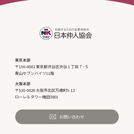
東京本部
〒150-0002 東京都渋谷区渋谷１丁目７−５
青山セブンハイツ11階
大阪本部
〒530-0028 大阪市北区万歳町5-12
ローレルタワー梅田3801
お問い合わせ