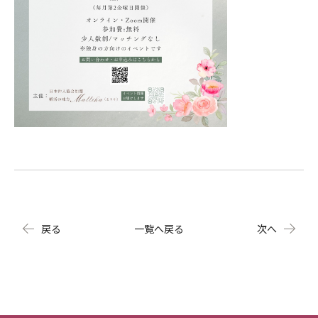
戻る
一覧へ戻る
次へ