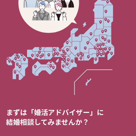
まずは「婚活アドバイザー」に
結婚相談してみませんか？