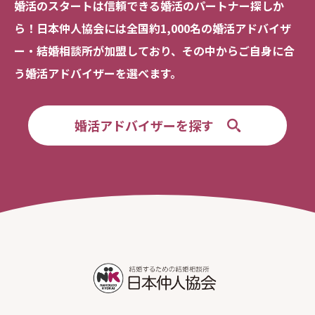
婚活のスタートは信頼できる
婚活のパートナー探しか
ら！
日本仲人協会には全国約1,000名の
婚活アドバイザ
ー・結婚相談所が加盟しており、
その中からご自身に合
う婚活アドバイザーを選べます。
婚活アドバイザーを探す