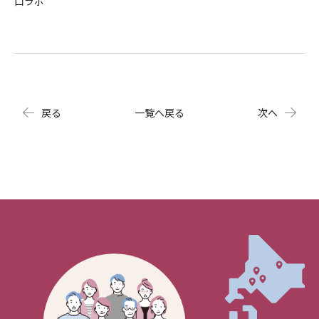
口ラボ
戻る
一覧へ戻る
次へ