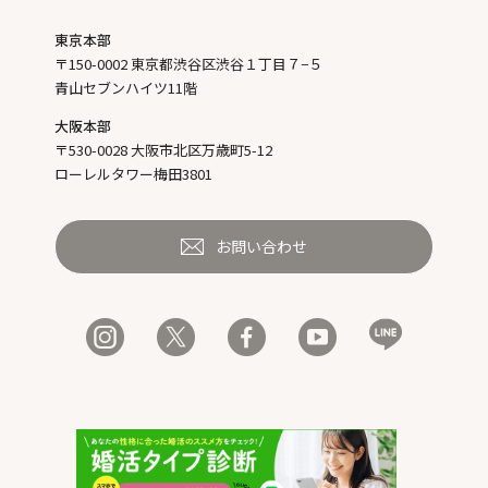
東京本部
〒150-0002 東京都渋谷区渋谷１丁目７−５
青山セブンハイツ11階
大阪本部
〒530-0028 大阪市北区万歳町5-12
ローレルタワー梅田3801
お問い合わせ