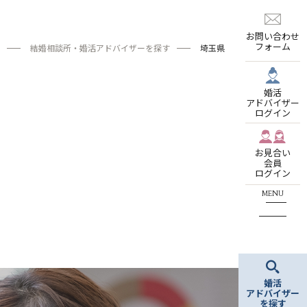
お問い合わせ
フォーム
結婚相談所・婚活アドバイザーを探す
埼玉県
婚活
アドバイザー
ログイン
お見合い
会員
ログイン
婚活
アドバイザー
を探す