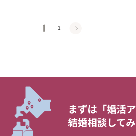
1
2
まずは「婚活ア
結婚相談してみ