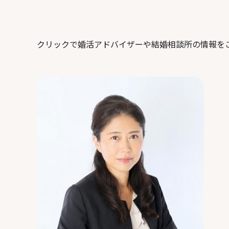
クリックで婚活アドバイザーや結婚相談所の情報を