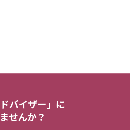
ドバイザー」に
ませんか？