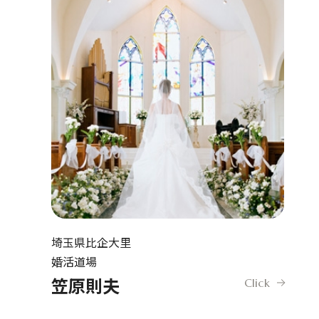
埼玉県比企大里
婚活道場
笠原則夫
Click