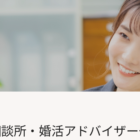
相談所・婚活アドバイザー