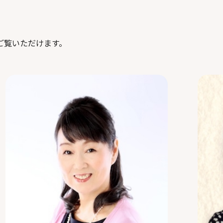
ご覧いただけます。