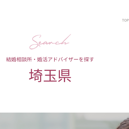
TOP
結婚相談所・婚活アドバイザーを探す
埼玉県