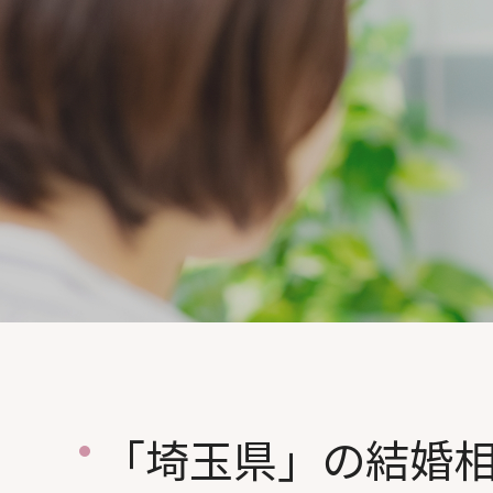
「埼玉県」の結婚