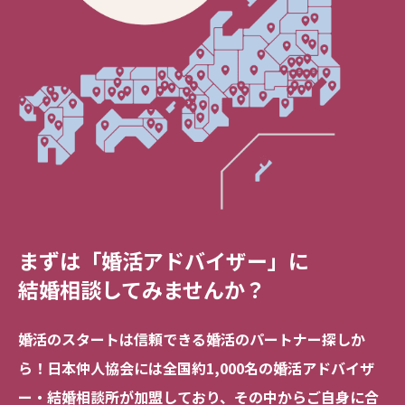
まずは「婚活アドバイザー」に
結婚相談してみませんか？
婚活のスタートは信頼できる
婚活のパートナー探しか
ら！
日本仲人協会には全国約1,000名の
婚活アドバイザ
ー・結婚相談所が加盟しており、
その中からご自身に合