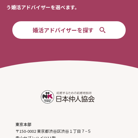
う婚活アドバイザーを選べます。
婚活アドバイザーを探す
東京本部
〒150-0002 東京都渋谷区渋谷１丁目７−５
青山セブンハイツ11階