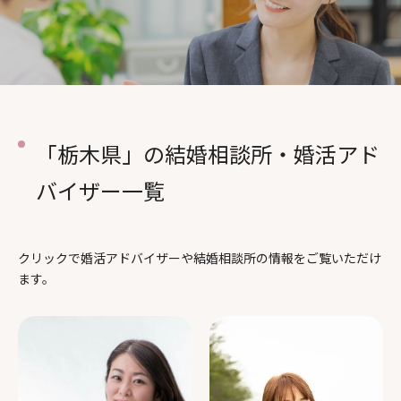
料金について
成婚者の声
よくあるご質問
「栃木県」の結婚相談所・婚活アド
バイザー一覧
クリックで婚活アドバイザーや結婚相談所の情報をご覧いただけ
ます。