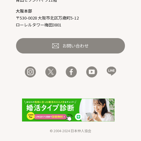
大阪本部
〒530-0028 大阪市北区万歳町5-12
ローレルタワー梅田3801
お問い合わせ
© 2004-2024 日本仲人協会