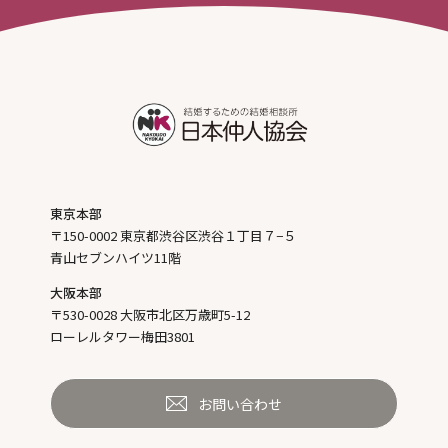
東京本部
〒150-0002 東京都渋谷区渋谷１丁目７−５
青山セブンハイツ11階
大阪本部
〒530-0028 大阪市北区万歳町5-12
ローレルタワー梅田3801
お問い合わせ