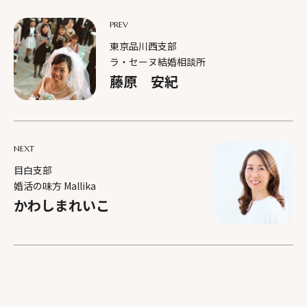
PREV
東京品川西支部
ラ・セーヌ結婚相談所
藤原 安紀
NEXT
目白支部
婚活の味方 Mallika
かわしまれいこ