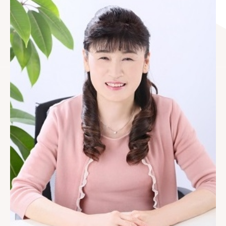
料金について
成婚者の声
よくあるご質問