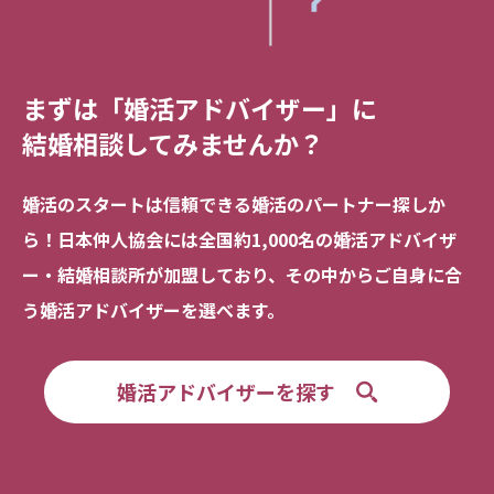
まずは「婚活アドバイザー」に
結婚相談してみませんか？
婚活のスタートは信頼できる
婚活のパートナー探しか
ら！
日本仲人協会には全国約1,000名の
婚活アドバイザ
ー・結婚相談所が加盟しており、
その中からご自身に合
う婚活アドバイザーを選べます。
婚活アドバイザーを探す