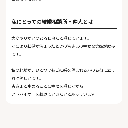
私にとっての結婚相談所・仲人とは
大変やりがいのある仕事だと感じています。
なにより結婚が決まったときの皆さまの幸せな笑顔が励み
です。
私の経験が、ひとつでもご結婚を望まれる方のお役に立て
れば嬉しいです。
皆さまと歩めることに幸せを感じながら
アドバイザ－を続けていきたいと願っています。