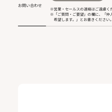
お問い合わせ
※営業・セールスの連絡はご遠慮く
※「ご質問・ご要望」の欄に、「仲
希望します。」とお書きください