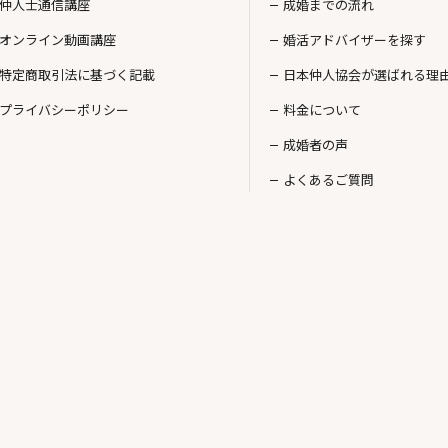
仲人士通信講座
成婚までの流れ
オンライン動画講座
婚活アドバイザーを探す
特定商取引法に基づく記載
日本仲人協会が選ばれる理
プライバシーポリシー
料金について
成婚者の声
よくあるご質問