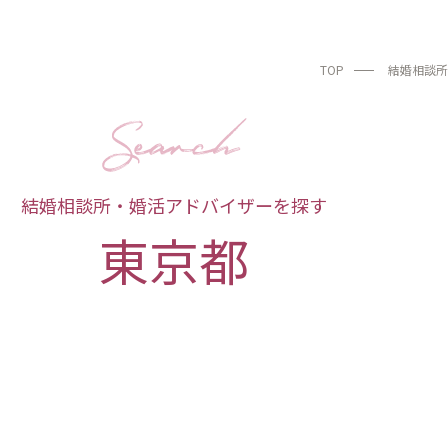
TOP
結婚相談所
結婚相談所・婚活アドバイザーを探す
東京都