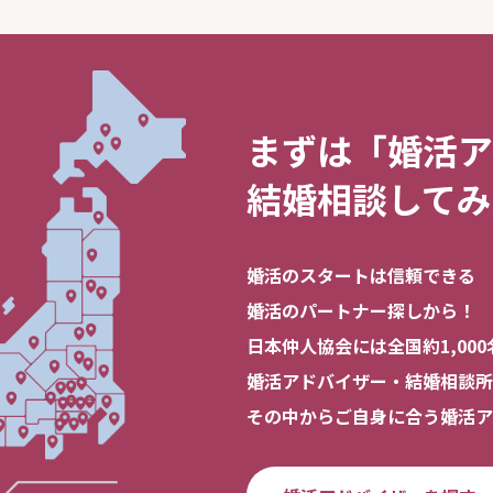
まずは「婚活ア
結婚相談してみ
婚活のスタートは信頼できる
婚活のパートナー探しから！
日本仲人協会には全国約1,000
婚活アドバイザー・結婚相談所
その中からご自身に合う婚活ア