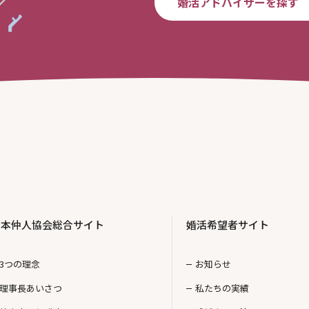
婚活アドバイザーを探す
日本仲人協会総合サイト
婚活希望者サイト
3つの理念
お知らせ
理事長あいさつ
私たちの実績