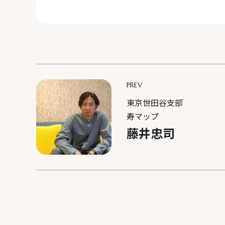
PREV
東京世田谷支部
寿マップ
藤井忠司