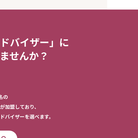
ドバイザー」に
ませんか？
名の
が加盟しており、
ドバイザーを選べます。