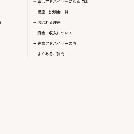
婚活アドバイザーになるには
講座・説明会一覧
由
選ばれる理由
資金・収入について
先輩アドバイザーの声
よくあるご質問