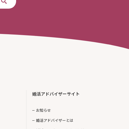
婚活アドバイザーサイト
お知らせ
婚活アドバイザーとは