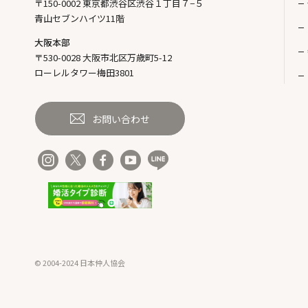
〒150-0002 東京都渋谷区渋谷１丁目７−５
青山セブンハイツ11階
大阪本部
〒530-0028 大阪市北区万歳町5-12
ローレルタワー梅田3801
お問い合わせ
© 2004-2024 日本仲人協会