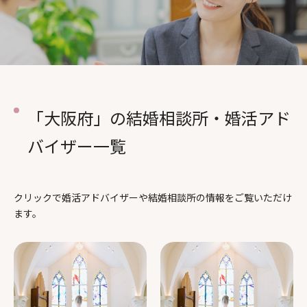
料金について
成婚者の声
よくあるご質問
「大阪府」の結婚相談所・婚活アド
バイザー一覧
クリックで婚活アドバイザーや結婚相談所の情報をご覧いただけ
ます。