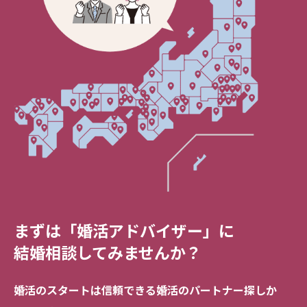
まずは「婚活アドバイザー」に
結婚相談してみませんか？
婚活のスタートは信頼できる
婚活のパートナー探しか