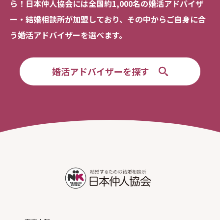
ら！
日本仲人協会には全国約1,000名の
婚活アドバイザ
ー・結婚相談所が加盟しており、
その中からご自身に合
う婚活アドバイザーを選べます。
婚活アドバイザーを探す