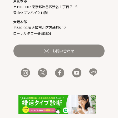
東京本部
〒150-0002 東京都渋谷区渋谷１丁目７−５
青山セブンハイツ11階
大阪本部
〒530-0028 大阪市北区万歳町5-12
ローレルタワー梅田3801
お問い合わせ