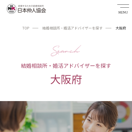
TOP
結婚相談所・婚活アドバイザーを探す
大阪府
婚活希望者サイト
TOP
お知らせ
結婚相談所・婚活アドバイザーを探す
私たちの実績
大阪府
成婚までの流れ
婚活アドバイザーを探す
日本仲人協会が選ばれる理由